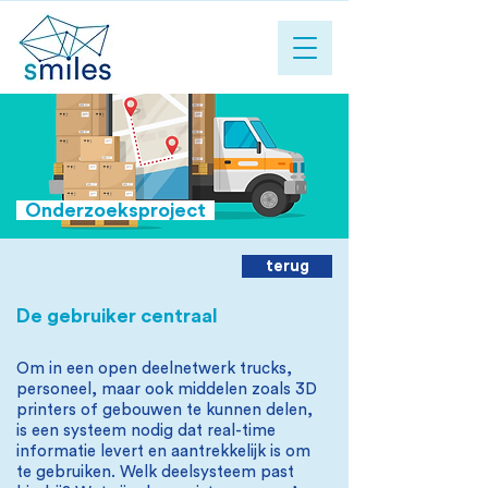
Onderzoeksproject
terug
De gebruiker centraal
Om in een open deelnetwerk trucks,
personeel, maar ook middelen zoals 3D
printers of gebouwen te kunnen delen,
is een systeem nodig dat real-time
informatie levert en aantrekkelijk is om
te gebruiken. Welk deelsysteem past