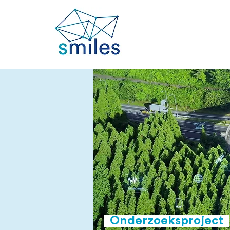
Onderzoeksproject